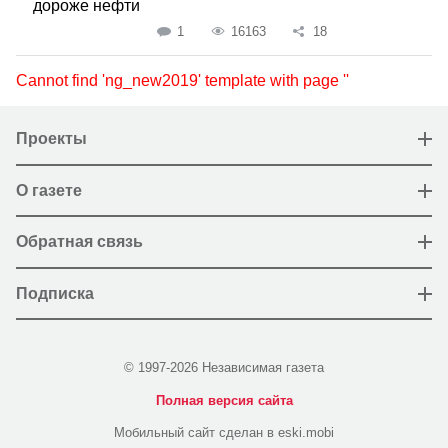
дороже нефти
1
16163
18
Cannot find 'ng_new2019' template with page ''
Проекты
О газете
Обратная связь
Подписка
© 1997-2026 Независимая газета
Полная версия сайта
Мобильный сайт сделан в eski.mobi