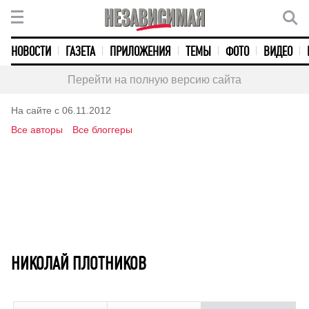
НОВОСТИ
ГАЗЕТА
ПРИЛОЖЕНИЯ
ТЕМЫ
ФОТО
ВИДЕО
Перейти на полную версию сайта
На сайте с 06.11.2012
Все авторы
Все блоггеры
НИКОЛАЙ ПЛОТНИКОВ