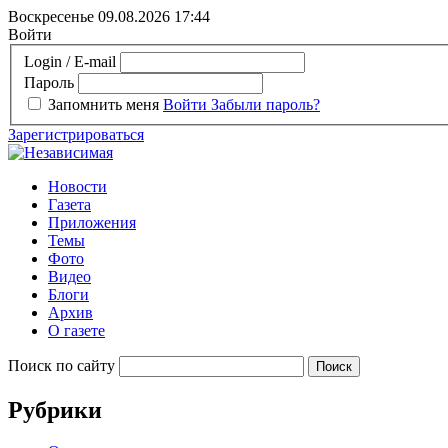
Воскресенье 09.08.2026
17:44
Войти
Login / E-mail
Пароль
Запомнить меня
Войти
Забыли пароль?
Зарегистрироваться
Новости
Газета
Приложения
Темы
Фото
Видео
Блоги
Архив
О газете
Поиск по сайту
Рубрики