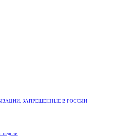
ИЗАЦИИ, ЗАПРЕЩЕННЫЕ В РОССИИ
а недели