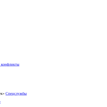
 конфликты
Спецслужбы
»