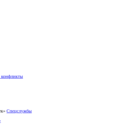
 конфликты
Спецслужбы
»