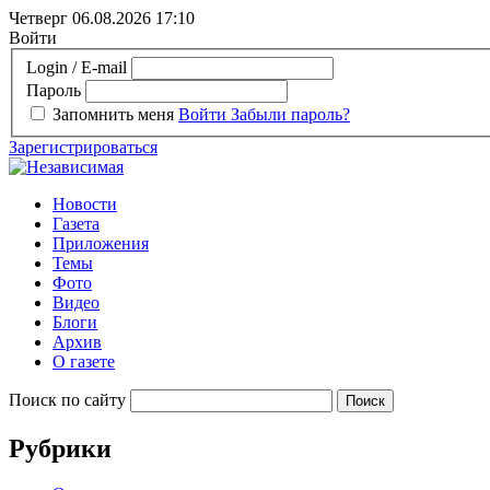
Четверг 06.08.2026
17:10
Войти
Login / E-mail
Пароль
Запомнить меня
Войти
Забыли пароль?
Зарегистрироваться
Новости
Газета
Приложения
Темы
Фото
Видео
Блоги
Архив
О газете
Поиск по сайту
Рубрики