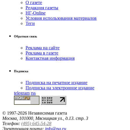
О газете
Редакция газеты
НГ-Online
Условия использования материалов
Теги
Обратная связь
Реклама на сайте
Реклама в газете
Контактная информация
Подписка
Подписка на печатное издание
Подписка на электронное издание
telegram
rss
© 1997-2026 Независимая газета
Москва, 101000, Мясницкая ул., д.13. стр. 3
Телефон:
(495) 645-54-28
Электронная почта:
info@ng.ru