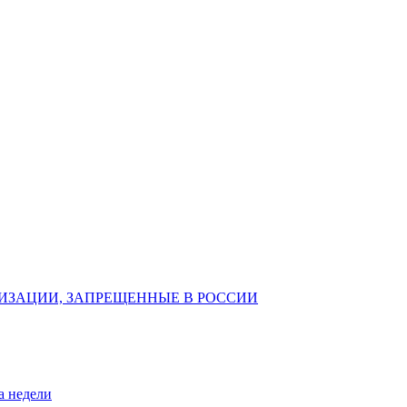
ИЗАЦИИ, ЗАПРЕЩЕННЫЕ В РОССИИ
а недели