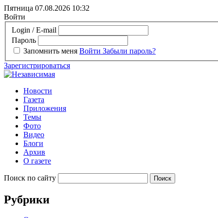
Пятница 07.08.2026
10:32
Войти
Login / E-mail
Пароль
Запомнить меня
Войти
Забыли пароль?
Зарегистрироваться
Новости
Газета
Приложения
Темы
Фото
Видео
Блоги
Архив
О газете
Поиск по сайту
Рубрики