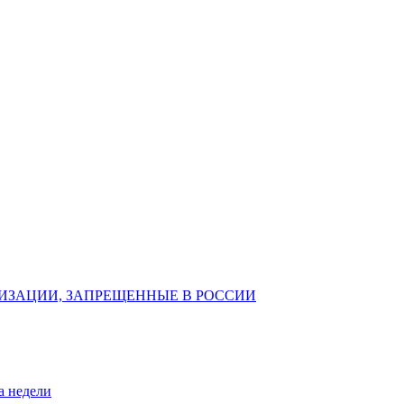
ИЗАЦИИ, ЗАПРЕЩЕННЫЕ В РОССИИ
а недели