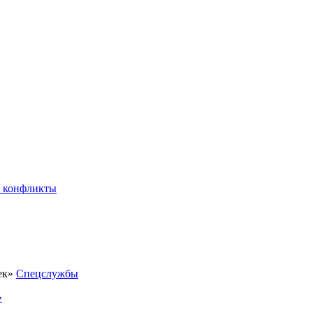
 конфликты
Спецслужбы
»