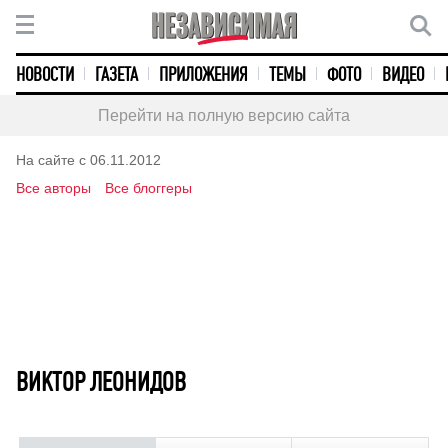
НОВОСТИ
ГАЗЕТА
ПРИЛОЖЕНИЯ
ТЕМЫ
ФОТО
ВИДЕО
Перейти на полную версию сайта
На сайте с 06.11.2012
Все авторы
Все блоггеры
ВИКТОР ЛЕОНИДОВ