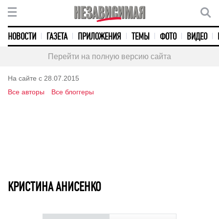
НОВОСТИ
ГАЗЕТА
ПРИЛОЖЕНИЯ
ТЕМЫ
ФОТО
ВИДЕО
Перейти на полную версию сайта
На сайте с 28.07.2015
Все авторы
Все блоггеры
КРИСТИНА АНИСЕНКО