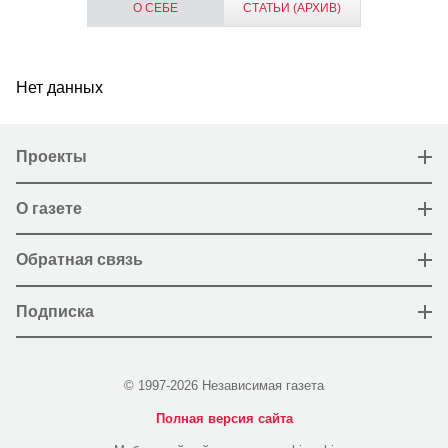
О СЕБЕ
СТАТЬИ (АРХИВ)
Нет данных
Проекты
О газете
Обратная связь
Подписка
© 1997-2026 Независимая газета
Полная версия сайта