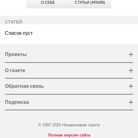
О СЕБЕ
СТАТЬИ (АРХИВ)
СТАТЕЙ:
Список пуст
Проекты
О газете
Обратная связь
Подписка
© 1997-2026 Независимая газета
Полная версия сайта