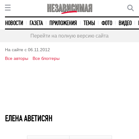
НОВОСТИ
ГАЗЕТА
ПРИЛОЖЕНИЯ
ТЕМЫ
ФОТО
ВИДЕО
Перейти на полную версию сайта
На сайте с 06.11.2012
Все авторы
Все блоггеры
ЕЛЕНА АВЕТИСЯН