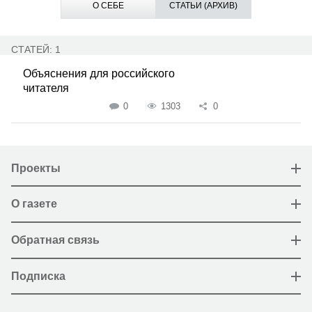
О СЕБЕ
СТАТЬИ (АРХИВ)
СТАТЕЙ: 1
Объяснения для российского
читателя
0
1303
0
Проекты
О газете
Обратная связь
Подписка