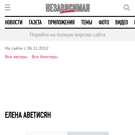
НОВОСТИ
ГАЗЕТА
ПРИЛОЖЕНИЯ
ТЕМЫ
ФОТО
ВИДЕО
Перейти на полную версию сайта
На сайте с 06.11.2012
Все авторы
Все блоггеры
ЕЛЕНА АВЕТИСЯН