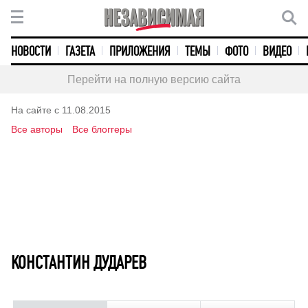
НОВОСТИ
ГАЗЕТА
ПРИЛОЖЕНИЯ
ТЕМЫ
ФОТО
ВИДЕО
Перейти на полную версию сайта
На сайте с 11.08.2015
Все авторы
Все блоггеры
КОНСТАНТИН ДУДАРЕВ