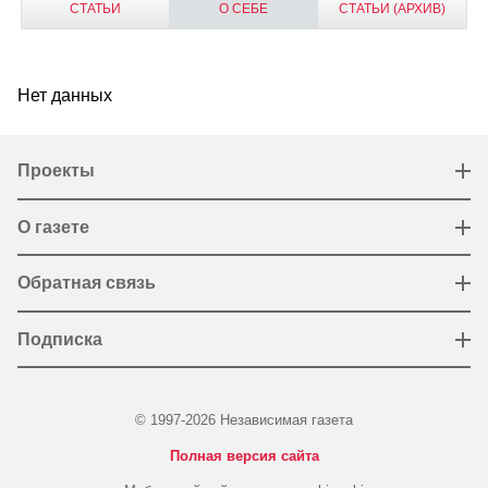
СТАТЬИ
О СЕБЕ
СТАТЬИ (АРХИВ)
Нет данных
Проекты
О газете
Обратная связь
Подписка
© 1997-2026 Независимая газета
Полная версия сайта