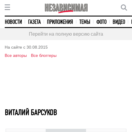
НОВОСТИ
ГАЗЕТА
ПРИЛОЖЕНИЯ
ТЕМЫ
ФОТО
ВИДЕО
Перейти на полную версию сайта
На сайте с 30.08.2015
Все авторы
Все блоггеры
ВИТАЛИЙ БАРСУКОВ