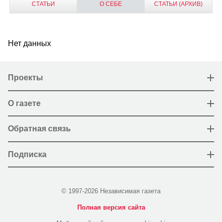
СТАТЬИ
О СЕБЕ
СТАТЬИ (АРХИВ)
Нет данных
Проекты
О газете
Обратная связь
Подписка
© 1997-2026 Независимая газета
Полная версия сайта