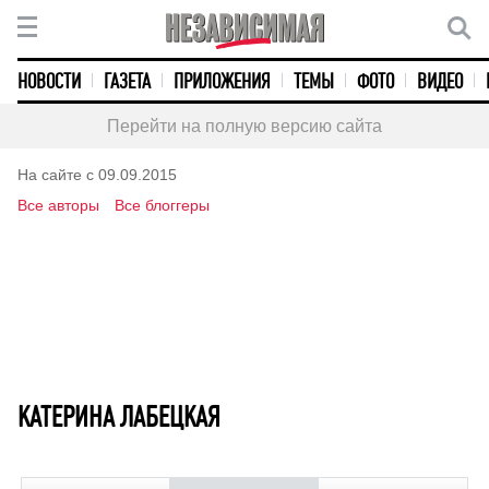
НОВОСТИ
ГАЗЕТА
ПРИЛОЖЕНИЯ
ТЕМЫ
ФОТО
ВИДЕО
Перейти на полную версию сайта
На сайте с 09.09.2015
Все авторы
Все блоггеры
КАТЕРИНА ЛАБЕЦКАЯ