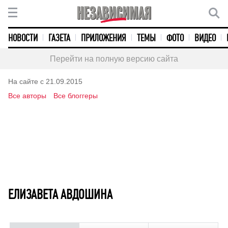
НОВОСТИ
ГАЗЕТА
ПРИЛОЖЕНИЯ
ТЕМЫ
ФОТО
ВИДЕО
Перейти на полную версию сайта
На сайте с 21.09.2015
Все авторы
Все блоггеры
ЕЛИЗАВЕТА АВДОШИНА