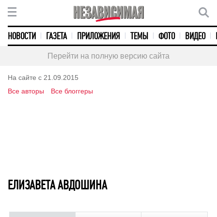
НОВОСТИ
ГАЗЕТА
ПРИЛОЖЕНИЯ
ТЕМЫ
ФОТО
ВИДЕО
Перейти на полную версию сайта
На сайте с 21.09.2015
Все авторы
Все блоггеры
ЕЛИЗАВЕТА АВДОШИНА