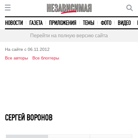
НОВОСТИ
ГАЗЕТА
ПРИЛОЖЕНИЯ
ТЕМЫ
ФОТО
ВИДЕО
Перейти на полную версию сайта
На сайте с 06.11.2012
Все авторы
Все блоггеры
СЕРГЕЙ ВОРОНОВ