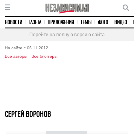
НОВОСТИ
ГАЗЕТА
ПРИЛОЖЕНИЯ
ТЕМЫ
ФОТО
ВИДЕО
Перейти на полную версию сайта
На сайте с 06.11.2012
Все авторы
Все блоггеры
СЕРГЕЙ ВОРОНОВ