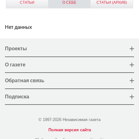
СТАТЬИ
О СЕБЕ
СТАТЬИ (АРХИВ)
Нет данных
Проекты
О газете
Обратная связь
Подписка
© 1997-2026 Независимая газета
Полная версия сайта