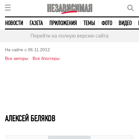
НОВОСТИ
ГАЗЕТА
ПРИЛОЖЕНИЯ
ТЕМЫ
ФОТО
ВИДЕО
Перейти на полную версию сайта
На сайте с 06.11.2012
Все авторы
Все блоггеры
АЛЕКСЕЙ БЕЛЯКОВ