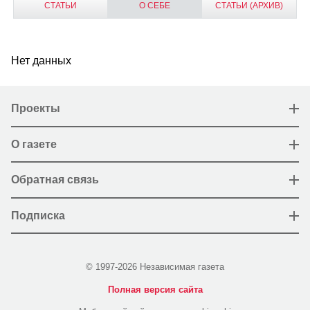
СТАТЬИ
О СЕБЕ
СТАТЬИ (АРХИВ)
Нет данных
Проекты
О газете
Обратная связь
Подписка
© 1997-2026 Независимая газета
Полная версия сайта