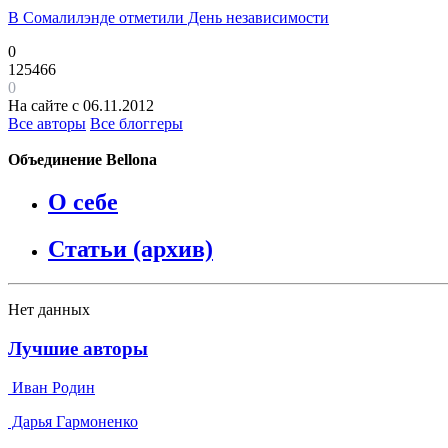
В Сомалилэнде отметили День независимости
0
125466
0
На сайте с 06.11.2012
Все авторы
Все блоггеры
Объединение Bellona
О себе
Статьи (архив)
Нет данных
Лучшие авторы
Иван Родин
Дарья Гармоненко