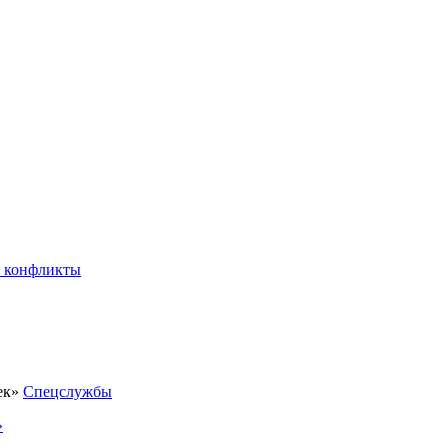
 конфликты
Спецслужбы
»