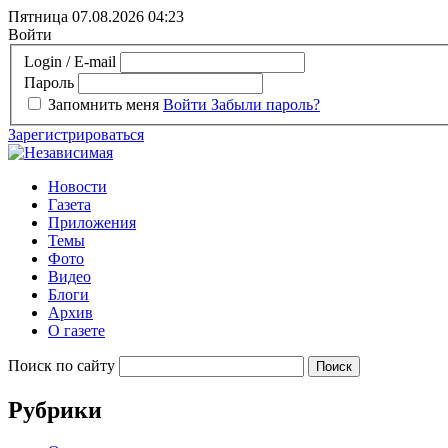
Пятница 07.08.2026
04:23
Войти
Login / E-mail
Пароль
Запомнить меня
Войти
Забыли пароль?
Зарегистрироваться
Новости
Газета
Приложения
Темы
Фото
Видео
Блоги
Архив
О газете
Поиск по сайту
Рубрики