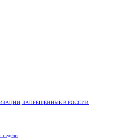
ИЗАЦИИ, ЗАПРЕЩЕННЫЕ В РОССИИ
а недели