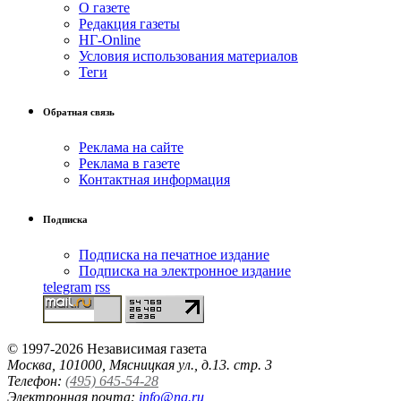
О газете
Редакция газеты
НГ-Online
Условия использования материалов
Теги
Обратная связь
Реклама на сайте
Реклама в газете
Контактная информация
Подписка
Подписка на печатное издание
Подписка на электронное издание
telegram
rss
© 1997-2026 Независимая газета
Москва, 101000, Мясницкая ул., д.13. стр. 3
Телефон:
(495) 645-54-28
Электронная почта:
info@ng.ru