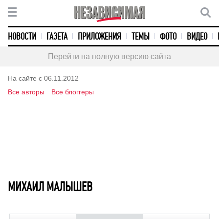
НОВОСТИ
ГАЗЕТА
ПРИЛОЖЕНИЯ
ТЕМЫ
ФОТО
ВИДЕО
Перейти на полную версию сайта
На сайте с 06.11.2012
Все авторы
Все блоггеры
МИХАИЛ МАЛЫШЕВ