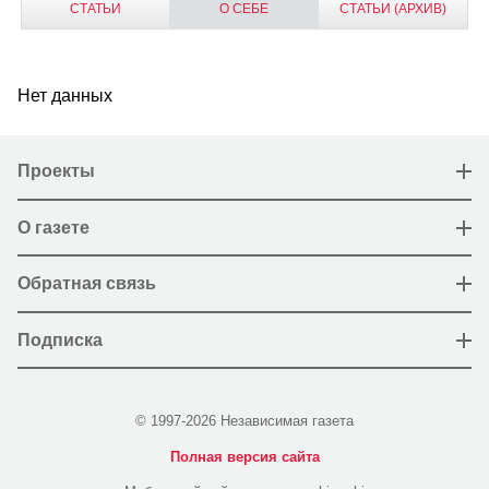
СТАТЬИ
О СЕБЕ
СТАТЬИ (АРХИВ)
Нет данных
Проекты
О газете
Обратная связь
Подписка
© 1997-2026 Независимая газета
Полная версия сайта