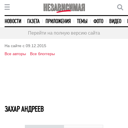
НОВОСТИ
ГАЗЕТА
ПРИЛОЖЕНИЯ
ТЕМЫ
ФОТО
ВИДЕО
Перейти на полную версию сайта
На сайте с 09.12.2015
Все авторы
Все блоггеры
ЗАХАР АНДРЕЕВ