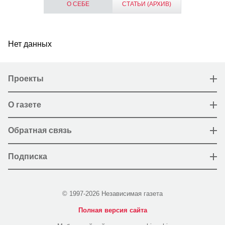
О СЕБЕ
СТАТЬИ (АРХИВ)
Нет данных
Проекты
О газете
Обратная связь
Подписка
© 1997-2026 Независимая газета
Полная версия сайта