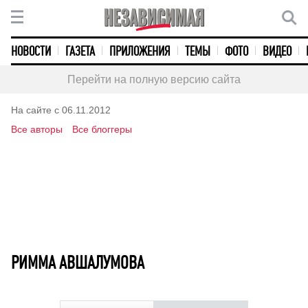
НОВОСТИ
ГАЗЕТА
ПРИЛОЖЕНИЯ
ТЕМЫ
ФОТО
ВИДЕО
Перейти на полную версию сайта
На сайте с 06.11.2012
Все авторы
Все блоггеры
РИММА АВШАЛУМОВА