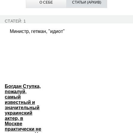
О СЕБЕ
СТАТЬИ (АРХИВ)
СТАТЕЙ: 1
Министр, гетман, "идиот"
Богдан Ступка,
пожалуй,
самый
известный и
значительный
украинский
актер, в
Москве
практически не