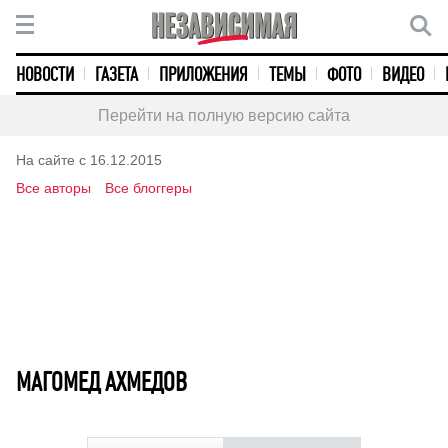
НОВОСТИ
ГАЗЕТА
ПРИЛОЖЕНИЯ
ТЕМЫ
ФОТО
ВИДЕО
Перейти на полную версию сайта
На сайте с 16.12.2015
Все авторы
Все блоггеры
МАГОМЕД АХМЕДОВ