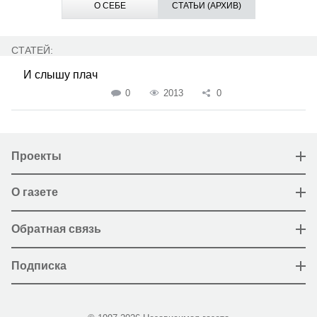
О СЕБЕ
СТАТЬИ (АРХИВ)
СТАТЕЙ:
И слышу плач
0
2013
0
Проекты
О газете
Обратная связь
Подписка