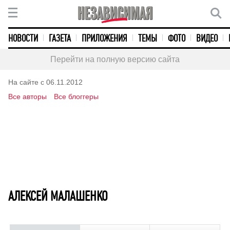
НОВОСТИ
ГАЗЕТА
ПРИЛОЖЕНИЯ
ТЕМЫ
ФОТО
ВИДЕО
Перейти на полную версию сайта
На сайте с 06.11.2012
Все авторы
Все блоггеры
АЛЕКСЕЙ МАЛАШЕНКО