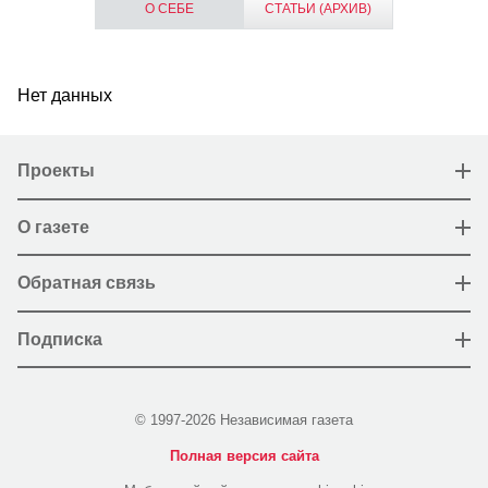
О СЕБЕ
СТАТЬИ (АРХИВ)
Нет данных
Проекты
О газете
Обратная связь
Подписка
© 1997-2026 Независимая газета
Полная версия сайта