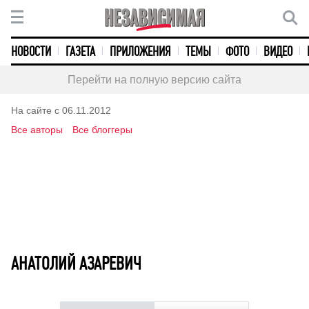
НОВОСТИ
ГАЗЕТА
ПРИЛОЖЕНИЯ
ТЕМЫ
ФОТО
ВИДЕО
Перейти на полную версию сайта
На сайте с 06.11.2012
Все авторы
Все блоггеры
АНАТОЛИЙ АЗАРЕВИЧ