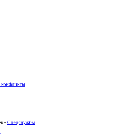
 конфликты
Спецслужбы
»