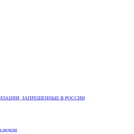
ИЗАЦИИ, ЗАПРЕЩЕННЫЕ В РОССИИ
а недели