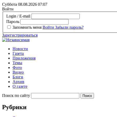
Суббота 08.08.2026
07:07
Войти
Login / E-mail
Пароль
Запомнить меня
Войти
Забыли пароль?
Зарегистрироваться
Новости
Газета
Приложения
Темы
Фото
Видео
Блоги
Архив
О газете
Поиск по сайту
Рубрики