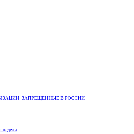
ИЗАЦИИ, ЗАПРЕЩЕННЫЕ В РОССИИ
а недели