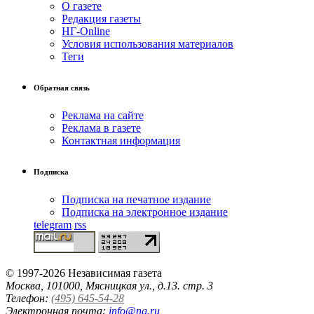
О газете
Редакция газеты
НГ-Online
Условия использования материалов
Теги
Обратная связь
Реклама на сайте
Реклама в газете
Контактная информация
Подписка
Подписка на печатное издание
Подписка на электронное издание
telegram
rss
© 1997-2026 Независимая газета
Москва, 101000, Мясницкая ул., д.13. стр. 3
Телефон:
(495) 645-54-28
Электронная почта:
info@ng.ru