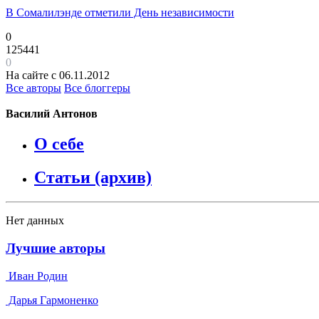
В Сомалилэнде отметили День независимости
0
125441
0
На сайте с 06.11.2012
Все авторы
Все блоггеры
Василий Антонов
О себе
Статьи (архив)
Нет данных
Лучшие авторы
Иван Родин
Дарья Гармоненко