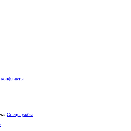
 конфликты
Спецслужбы
»