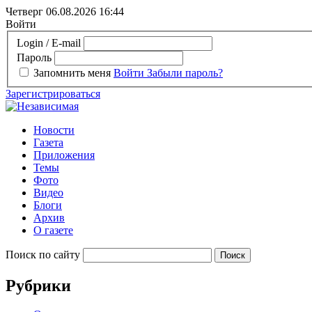
Четверг 06.08.2026
16:44
Войти
Login / E-mail
Пароль
Запомнить меня
Войти
Забыли пароль?
Зарегистрироваться
Новости
Газета
Приложения
Темы
Фото
Видео
Блоги
Архив
О газете
Поиск по сайту
Рубрики