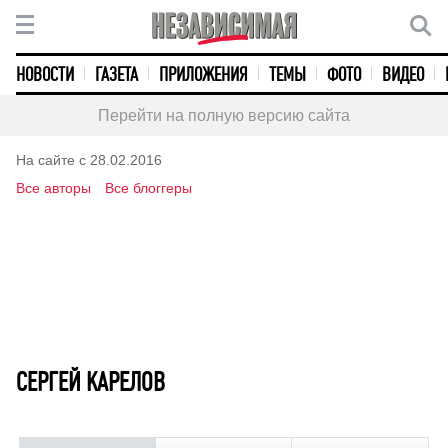
НОВОСТИ
ГАЗЕТА
ПРИЛОЖЕНИЯ
ТЕМЫ
ФОТО
ВИДЕО
Перейти на полную версию сайта
На сайте с 28.02.2016
Все авторы
Все блоггеры
СЕРГЕЙ КАРЕЛОВ