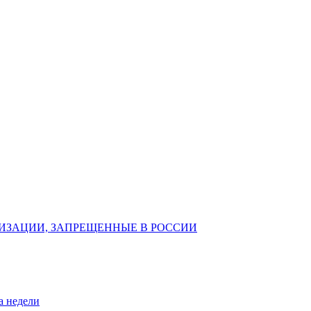
ИЗАЦИИ, ЗАПРЕЩЕННЫЕ В РОССИИ
а недели