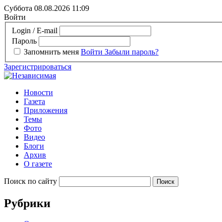
Суббота 08.08.2026
11:09
Войти
Login / E-mail
Пароль
Запомнить меня
Войти
Забыли пароль?
Зарегистрироваться
Новости
Газета
Приложения
Темы
Фото
Видео
Блоги
Архив
О газете
Поиск по сайту
Рубрики