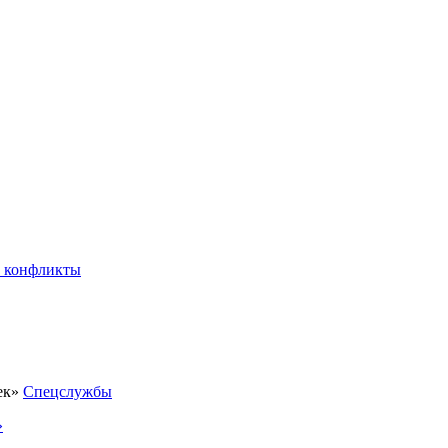
 конфликты
Спецслужбы
»