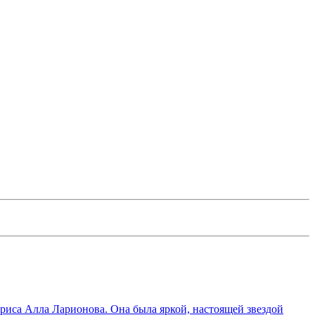
триса Алла Ларионова. Она была яркой, настоящей звездой