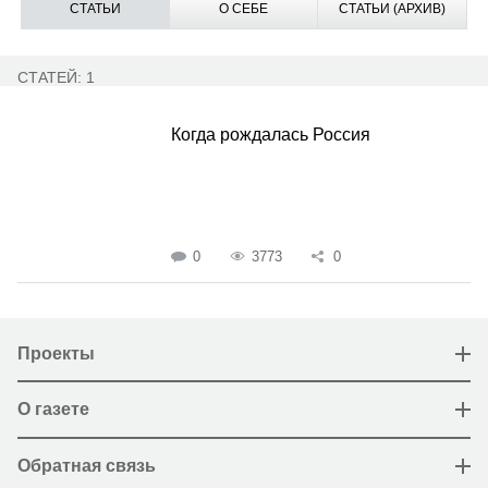
СТАТЬИ
О СЕБЕ
СТАТЬИ (АРХИВ)
СТАТЕЙ: 1
Когда рождалась Россия
0
3773
0
Проекты
О газете
Обратная связь