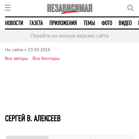
НОВОСТИ
ГАЗЕТА
ПРИЛОЖЕНИЯ
ТЕМЫ
ФОТО
ВИДЕО
Перейти на полную версию сайта
На сайте с 23.03.2016
Все авторы
Все блоггеры
СЕРГЕЙ В. АЛЕКСЕЕВ