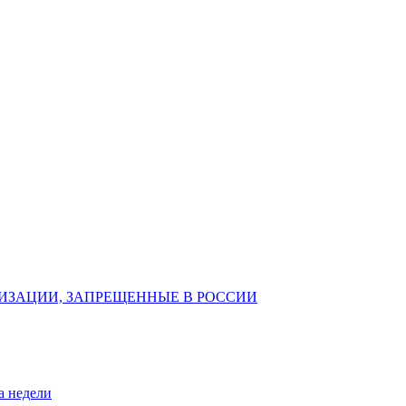
ИЗАЦИИ, ЗАПРЕЩЕННЫЕ В РОССИИ
а недели