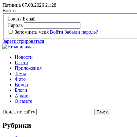
Пятница 07.08.2026
21:28
Войти
Login / E-mail
Пароль
Запомнить меня
Войти
Забыли пароль?
Зарегистрироваться
Новости
Газета
Приложения
Темы
Фото
Видео
Блоги
Архив
О газете
Поиск по сайту
Рубрики