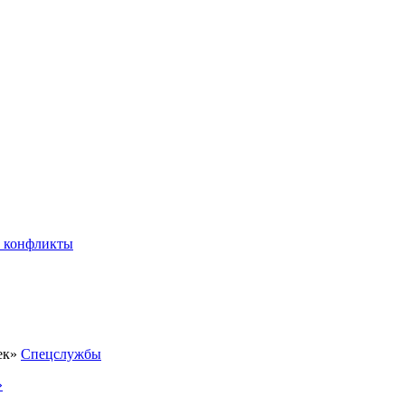
 конфликты
Спецслужбы
»