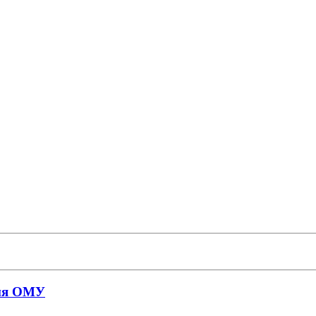
ния ОМУ