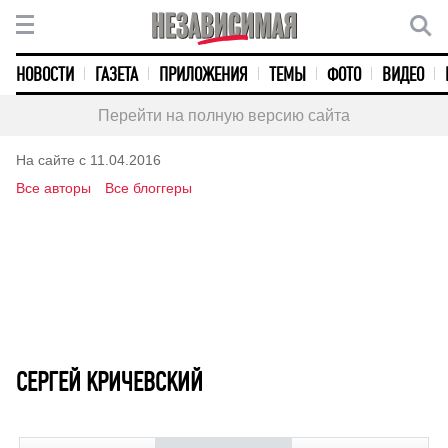
НОВОСТИ
ГАЗЕТА
ПРИЛОЖЕНИЯ
ТЕМЫ
ФОТО
ВИДЕО
Перейти на полную версию сайта
На сайте с 11.04.2016
Все авторы
Все блоггеры
СЕРГЕЙ КРИЧЕВСКИЙ