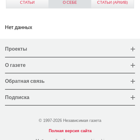
СТАТЬИ
О СЕБЕ
СТАТЬИ (АРХИВ)
Нет данных
Проекты
О газете
Обратная связь
Подписка
© 1997-2026 Независимая газета
Полная версия сайта