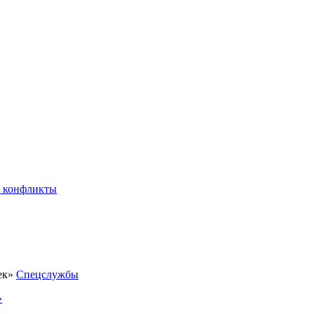
 конфликты
Спецслужбы
»