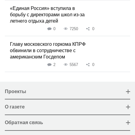
«Единая Россия» вступила в
борьбу с директорами школ из-за
летнего отдыха детей
0
7250
0
Главу московского горкома КПРФ
обвинили в сотрудничестве с
американским Госдепом
2
5567
0
Проекты
О газете
Обратная связь