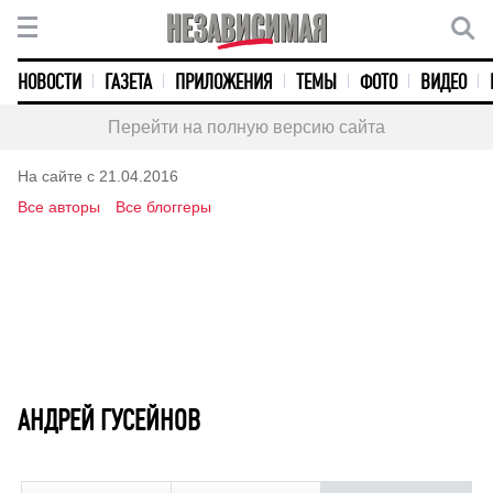
НОВОСТИ
ГАЗЕТА
ПРИЛОЖЕНИЯ
ТЕМЫ
ФОТО
ВИДЕО
Перейти на полную версию сайта
На сайте с 21.04.2016
Все авторы
Все блоггеры
АНДРЕЙ ГУСЕЙНОВ