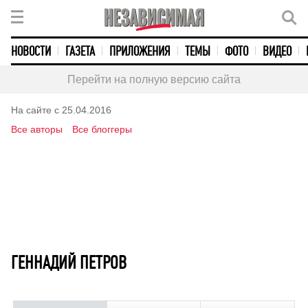
НОВОСТИ
ГАЗЕТА
ПРИЛОЖЕНИЯ
ТЕМЫ
ФОТО
ВИДЕО
Перейти на полную версию сайта
На сайте с 25.04.2016
Все авторы
Все блоггеры
ГЕННАДИЙ ПЕТРОВ