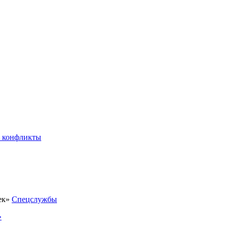
 конфликты
Спецслужбы
»