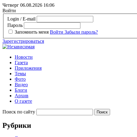
Четверг 06.08.2026
16:06
Войти
Login / E-mail
Пароль
Запомнить меня
Войти
Забыли пароль?
Зарегистрироваться
Новости
Газета
Приложения
Темы
Фото
Видео
Блоги
Архив
О газете
Поиск по сайту
Рубрики