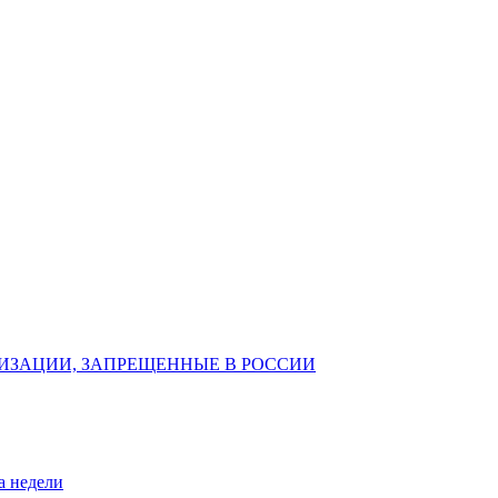
ИЗАЦИИ, ЗАПРЕЩЕННЫЕ В РОССИИ
а недели