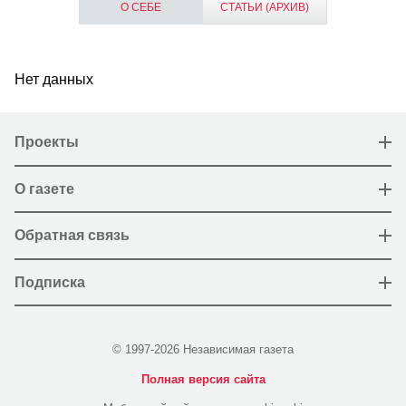
О СЕБЕ
СТАТЬИ (АРХИВ)
Нет данных
Проекты
О газете
Обратная связь
Подписка
© 1997-2026 Независимая газета
Полная версия сайта