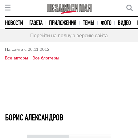
НОВОСТИ
ГАЗЕТА
ПРИЛОЖЕНИЯ
ТЕМЫ
ФОТО
ВИДЕО
Перейти на полную версию сайта
На сайте с 06.11.2012
Все авторы
Все блоггеры
БОРИС АЛЕКСАНДРОВ