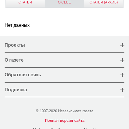
СТАТЬИ
О СЕБЕ
СТАТЬИ (АРХИВ)
Нет данных
Проекты
О газете
Обратная связь
Подписка
© 1997-2026 Независимая газета
Полная версия сайта