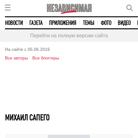
НОВОСТИ
ГАЗЕТА
ПРИЛОЖЕНИЯ
ТЕМЫ
ФОТО
ВИДЕО
Перейти на полную версию сайта
На сайте с 05.06.2016
Все авторы
Все блоггеры
МИХАИЛ САПЕГО