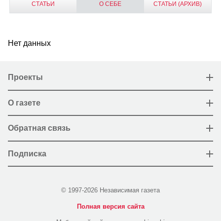
СТАТЬИ
О СЕБЕ
СТАТЬИ (АРХИВ)
Нет данных
Проекты
О газете
Обратная связь
Подписка
© 1997-2026 Независимая газета
Полная версия сайта