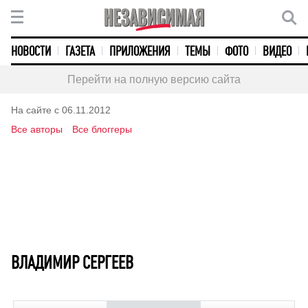
НОВОСТИ
ГАЗЕТА
ПРИЛОЖЕНИЯ
ТЕМЫ
ФОТО
ВИДЕО
Перейти на полную версию сайта
На сайте с 06.11.2012
Все авторы
Все блоггеры
ВЛАДИМИР СЕРГЕЕВ