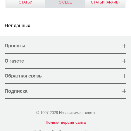
СТАТЬИ
О СЕБЕ
СТАТЬИ (АРХИВ)
Нет данных
Проекты
О газете
Обратная связь
Подписка
© 1997-2026 Независимая газета
Полная версия сайта