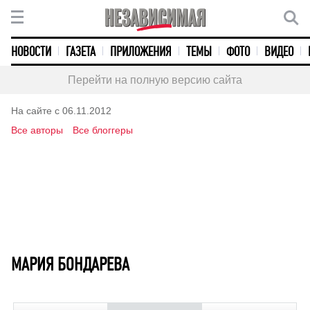
НОВОСТИ
ГАЗЕТА
ПРИЛОЖЕНИЯ
ТЕМЫ
ФОТО
ВИДЕО
Перейти на полную версию сайта
На сайте с 06.11.2012
Все авторы
Все блоггеры
МАРИЯ БОНДАРЕВА