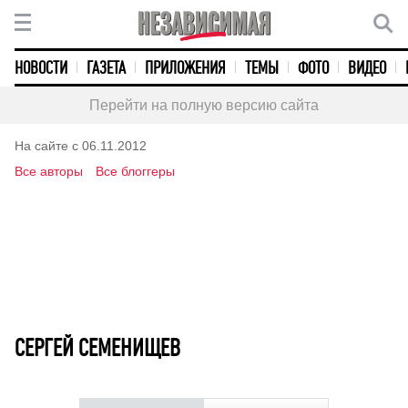
НОВОСТИ
ГАЗЕТА
ПРИЛОЖЕНИЯ
ТЕМЫ
ФОТО
ВИДЕО
Перейти на полную версию сайта
На сайте с 06.11.2012
Все авторы
Все блоггеры
СЕРГЕЙ CЕМЕНИЩЕВ