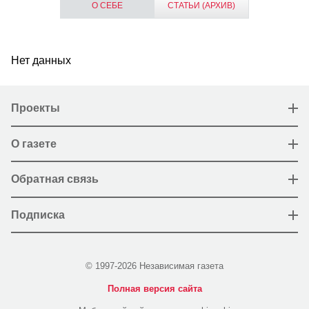
О СЕБЕ
СТАТЬИ (АРХИВ)
Нет данных
Проекты
О газете
Обратная связь
Подписка
© 1997-2026 Независимая газета
Полная версия сайта