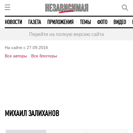
НОВОСТИ
ГАЗЕТА
ПРИЛОЖЕНИЯ
ТЕМЫ
ФОТО
ВИДЕО
Перейти на полную версию сайта
На сайте с 27.09.2016
Все авторы
Все блоггеры
МИХАИЛ ЗАЛИХАНОВ