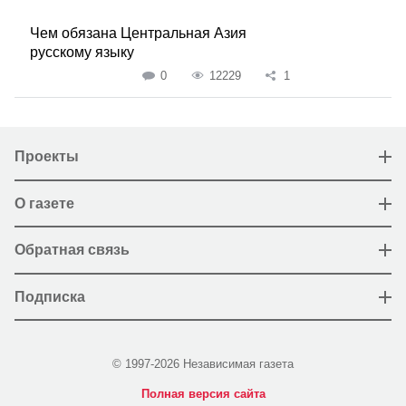
Чем обязана Центральная Азия
русскому языку
0
12229
1
Проекты
О газете
Обратная связь
Подписка
© 1997-2026 Независимая газета
Полная версия сайта