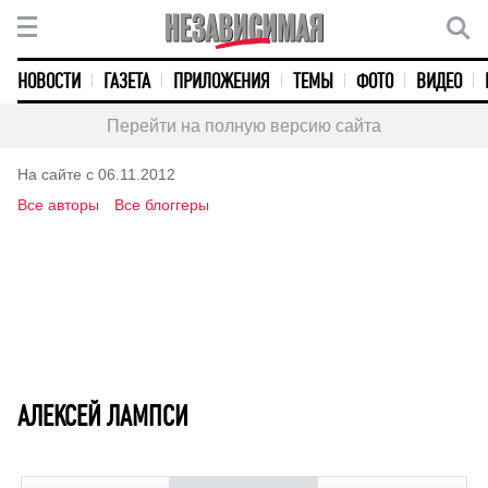
НОВОСТИ
ГАЗЕТА
ПРИЛОЖЕНИЯ
ТЕМЫ
ФОТО
ВИДЕО
Перейти на полную версию сайта
На сайте с 06.11.2012
Все авторы
Все блоггеры
АЛЕКСЕЙ ЛАМПСИ