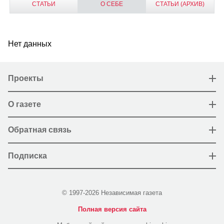
СТАТЬИ
О СЕБЕ
СТАТЬИ (АРХИВ)
Нет данных
Проекты
О газете
Обратная связь
Подписка
© 1997-2026 Независимая газета
Полная версия сайта