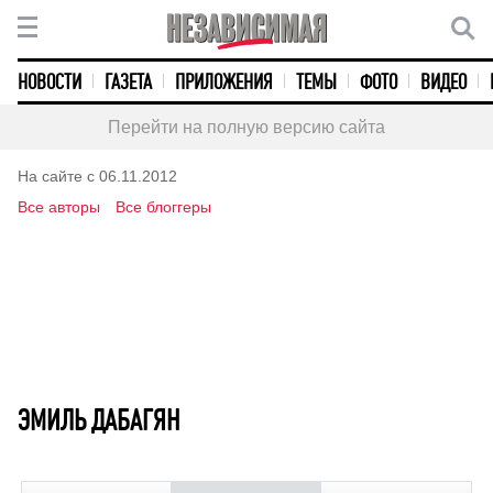
НОВОСТИ
ГАЗЕТА
ПРИЛОЖЕНИЯ
ТЕМЫ
ФОТО
ВИДЕО
Перейти на полную версию сайта
На сайте с 06.11.2012
Все авторы
Все блоггеры
ЭМИЛЬ ДАБАГЯН