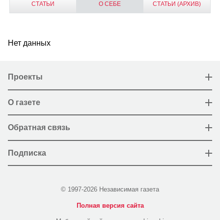
СТАТЬИ
О СЕБЕ
СТАТЬИ (АРХИВ)
Нет данных
Проекты
О газете
Обратная связь
Подписка
© 1997-2026 Независимая газета
Полная версия сайта