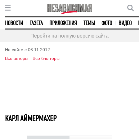
НОВОСТИ
ГАЗЕТА
ПРИЛОЖЕНИЯ
ТЕМЫ
ФОТО
ВИДЕО
Перейти на полную версию сайта
На сайте с 06.11.2012
Все авторы
Все блоггеры
КАРЛ АЙМЕРМАХЕР