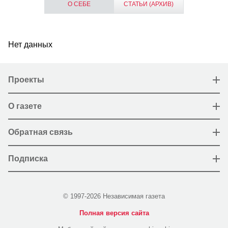
О СЕБЕ
СТАТЬИ (АРХИВ)
Нет данных
Проекты
О газете
Обратная связь
Подписка
© 1997-2026 Независимая газета
Полная версия сайта