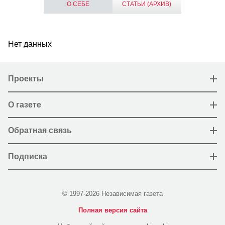
О СЕБЕ
СТАТЬИ (АРХИВ)
Нет данных
Проекты
О газете
Обратная связь
Подписка
© 1997-2026 Независимая газета
Полная версия сайта