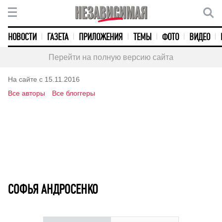
НОВОСТИ
ГАЗЕТА
ПРИЛОЖЕНИЯ
ТЕМЫ
ФОТО
ВИДЕО
Перейти на полную версию сайта
На сайте с 15.11.2016
Все авторы
Все блоггеры
СОФЬЯ АНДРОСЕНКО