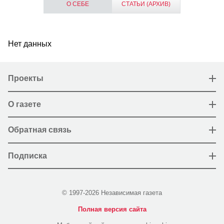
О СЕБЕ
СТАТЬИ (АРХИВ)
Нет данных
Проекты
О газете
Обратная связь
Подписка
© 1997-2026 Независимая газета
Полная версия сайта