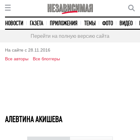
НОВОСТИ
ГАЗЕТА
ПРИЛОЖЕНИЯ
ТЕМЫ
ФОТО
ВИДЕО
Перейти на полную версию сайта
На сайте с 28.11.2016
Все авторы
Все блоггеры
АЛЕВТИНА АКИШЕВА