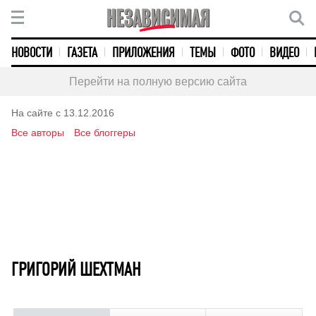
НОВОСТИ
ГАЗЕТА
ПРИЛОЖЕНИЯ
ТЕМЫ
ФОТО
ВИДЕО
Перейти на полную версию сайта
На сайте с 13.12.2016
Все авторы
Все блоггеры
ГРИГОРИЙ ШЕХТМАН