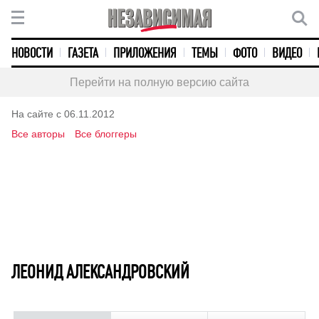
НОВОСТИ
ГАЗЕТА
ПРИЛОЖЕНИЯ
ТЕМЫ
ФОТО
ВИДЕО
Перейти на полную версию сайта
На сайте с 06.11.2012
Все авторы
Все блоггеры
ЛЕОНИД АЛЕКСАНДРОВСКИЙ