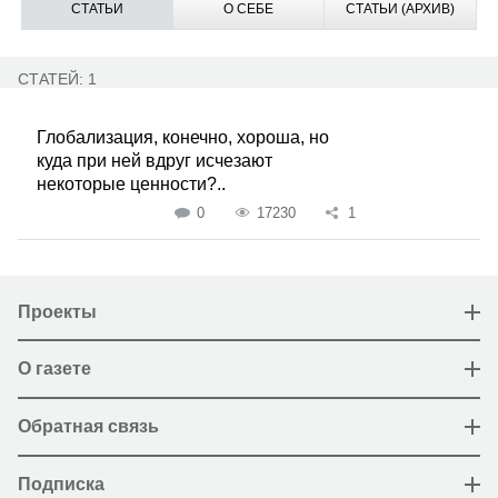
СТАТЬИ
О СЕБЕ
СТАТЬИ (АРХИВ)
СТАТЕЙ: 1
Глобализация, конечно, хороша, но
куда при ней вдруг исчезают
некоторые ценности?..
0
17230
1
Проекты
О газете
Обратная связь
Подписка