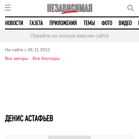
НОВОСТИ
ГАЗЕТА
ПРИЛОЖЕНИЯ
ТЕМЫ
ФОТО
ВИДЕО
Перейти на полную версию сайта
На сайте с 06.11.2012
Все авторы
Все блоггеры
ДЕНИС АСТАФЬЕВ