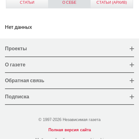
СТАТЬИ
О СЕБЕ
СТАТЬИ (АРХИВ)
Нет данных
Проекты
О газете
Обратная связь
Подписка
© 1997-2026 Независимая газета
Полная версия сайта