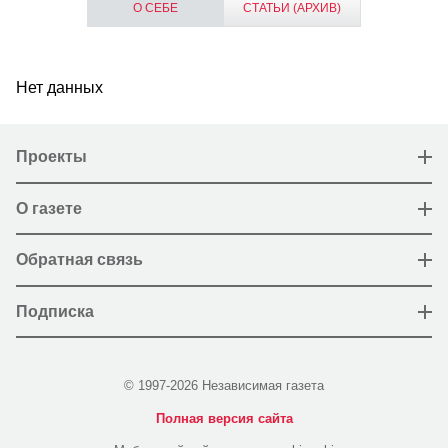
О СЕБЕ
СТАТЬИ (АРХИВ)
Нет данных
Проекты
О газете
Обратная связь
Подписка
© 1997-2026 Независимая газета
Полная версия сайта