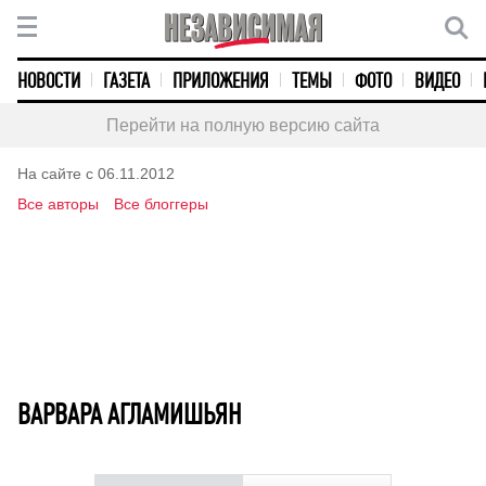
НОВОСТИ
ГАЗЕТА
ПРИЛОЖЕНИЯ
ТЕМЫ
ФОТО
ВИДЕО
Перейти на полную версию сайта
На сайте с 06.11.2012
Все авторы
Все блоггеры
ВАРВАРА АГЛАМИШЬЯН