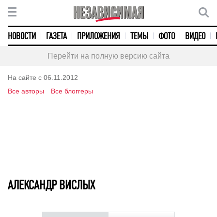
НОВОСТИ
ГАЗЕТА
ПРИЛОЖЕНИЯ
ТЕМЫ
ФОТО
ВИДЕО
Перейти на полную версию сайта
На сайте с 06.11.2012
Все авторы
Все блоггеры
АЛЕКСАНДР ВИСЛЫХ