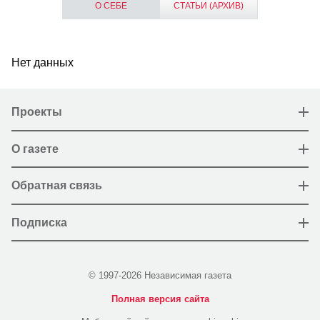
О СЕБЕ
СТАТЬИ (АРХИВ)
Нет данных
Проекты
О газете
Обратная связь
Подписка
© 1997-2026 Независимая газета
Полная версия сайта